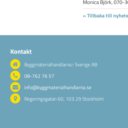
Monica Björk, 070-3
« Tillbaka till nyhet
Kontakt
Byggmaterialhandlarna i Sverige AB
08-762 76 57
info@byggmaterialhandlarna.se
Regeringsgatan 60, 103 29 Stockholm