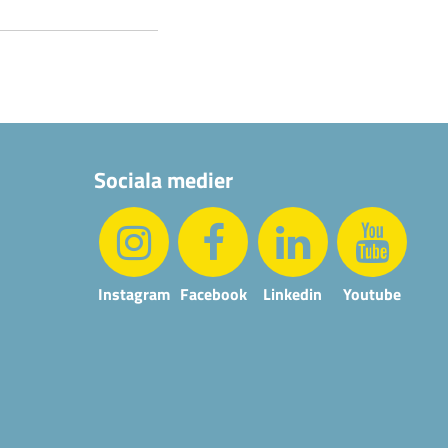
Sociala medier
Instagram
Facebook
Linkedin
Youtube