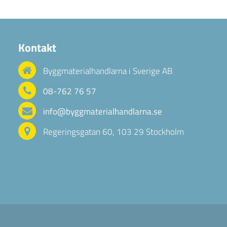
Kontakt
Byggmaterialhandlarna i Sverige AB
08-762 76 57
info@byggmaterialhandlarna.se
Regeringsgatan 60, 103 29 Stockholm