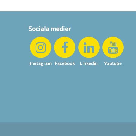
Sociala medier
Instagram
Facebook
Linkedin
Youtube